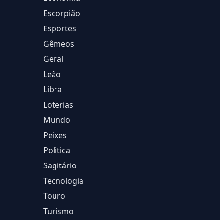
Escorpião
Esportes
Gêmeos
Geral
Leão
Libra
Loterias
Mundo
Peixes
Politica
Sagitário
Tecnologia
Touro
Turismo