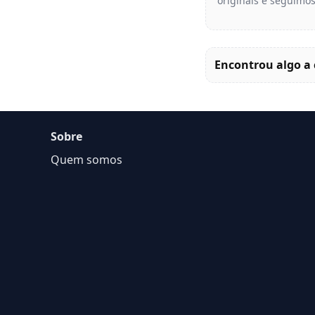
originais e seguimos
Encontrou algo a 
Sobre
Quem somos