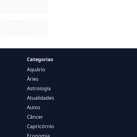
Categorias
Aquário
Áries
Astrologia
Atualidades
Autos
Câncer
Capricórnio
Economia