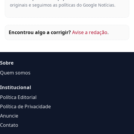
originais e seguimos as políticas do Google Notícias.
Encontrou algo a corrigir?
Avise a redação
.
Sobre
Quem somos
Institucional
Política Editorial
Política de Privacidade
Anuncie
Contato