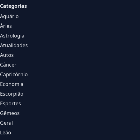
Categorias
Aquário
Áries
Astrologia
Atualidades
Autos
Câncer
Capricórnio
Economia
Escorpião
Esportes
Gêmeos
Geral
Leão