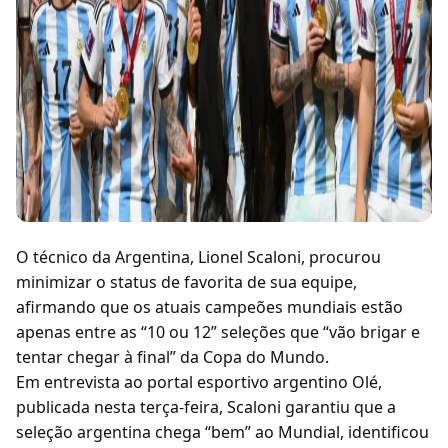
O técnico da Argentina, Lionel Scaloni, procurou
minimizar o status de favorita de sua equipe,
afirmando que os atuais campeões mundiais estão
apenas entre as “10 ou 12” seleções que “vão brigar e
tentar chegar à final” da Copa do Mundo.
Em entrevista ao portal esportivo argentino Olé,
publicada nesta terça-feira, Scaloni garantiu que a
seleção argentina chega “bem” ao Mundial, identificou