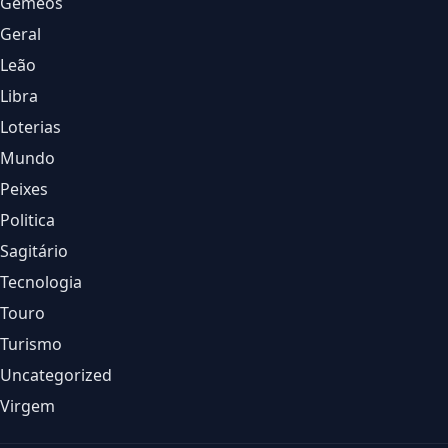
Gêmeos
Geral
Leão
Libra
Loterias
Mundo
Peixes
Politica
Sagitário
Tecnologia
Touro
Turismo
Uncategorized
Virgem