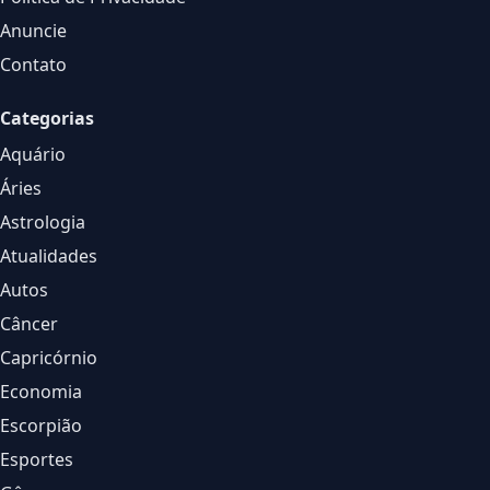
Anuncie
Contato
Categorias
Aquário
Áries
Astrologia
Atualidades
Autos
Câncer
Capricórnio
Economia
Escorpião
Esportes