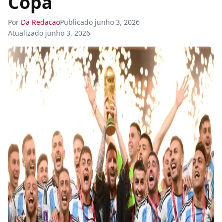
Copa
Por
Da Redacao
Publicado
junho 3, 2026
Atualizado
junho 3, 2026