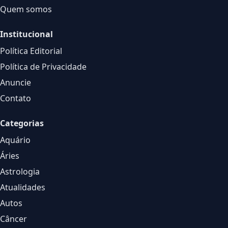
Quem somos
Institucional
Política Editorial
Política de Privacidade
Anuncie
Contato
Categorias
Aquário
Áries
Astrologia
Atualidades
Autos
Câncer