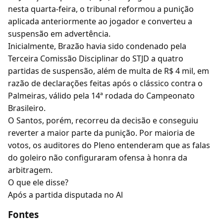
nesta quarta-feira, o tribunal reformou a punição
aplicada anteriormente ao jogador e converteu a
suspensão em advertência.
Inicialmente, Brazão havia sido condenado pela
Terceira Comissão Disciplinar do STJD a quatro
partidas de suspensão, além de multa de R$ 4 mil, em
razão de declarações feitas após o clássico contra o
Palmeiras, válido pela 14ª rodada do Campeonato
Brasileiro.
O Santos, porém, recorreu da decisão e conseguiu
reverter a maior parte da punição. Por maioria de
votos, os auditores do Pleno entenderam que as falas
do goleiro não configuraram ofensa à honra da
arbitragem.
O que ele disse?
Após a partida disputada no Al
Fontes