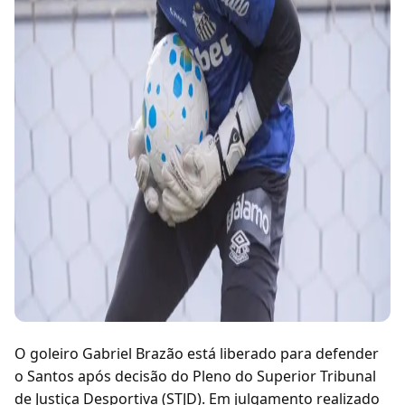
O goleiro Gabriel Brazão está liberado para defender
o Santos após decisão do Pleno do Superior Tribunal
de Justiça Desportiva (STJD). Em julgamento realizado