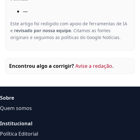
—
Este artigo foi redigido com apoio de ferramentas de IA
e
revisado por nossa equipe
. Citamos as fontes
originais e seguimos as políticas do Google Notícias.
Encontrou algo a corrigir?
Avise a redação
.
Sobre
Quem somos
Institucional
Política Editorial