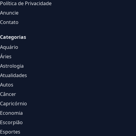
Política de Privacidade
Anuncie
Contato
Categorias
Aquário
Áries
Astrologia
Atualidades
Autos
Câncer
Capricórnio
Economia
Escorpião
Esportes