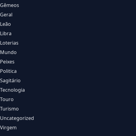
Gêmeos
Geral
Leão
Libra
Loterias
Mundo
Peixes
Politica
Sagitário
Tecnologia
Touro
Turismo
Uncategorized
Virgem