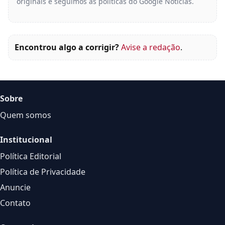
originais e seguimos as políticas do Google Notícias.
Encontrou algo a corrigir?
Avise a redação
.
Sobre
Quem somos
Institucional
Política Editorial
Política de Privacidade
Anuncie
Contato