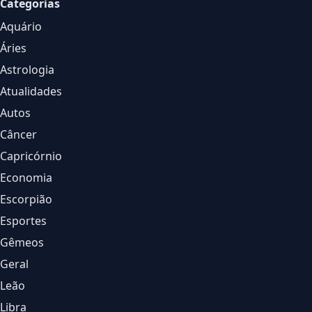
Categorias
Aquário
Áries
Astrologia
Atualidades
Autos
Câncer
Capricórnio
Economia
Escorpião
Esportes
Gêmeos
Geral
Leão
Libra