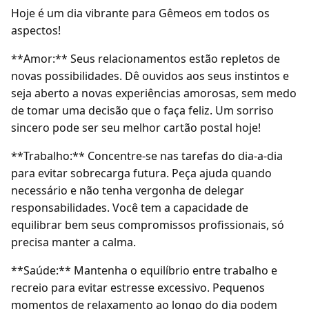
Hoje é um dia vibrante para Gêmeos em todos os
aspectos!
**Amor:** Seus relacionamentos estão repletos de
novas possibilidades. Dê ouvidos aos seus instintos e
seja aberto a novas experiências amorosas, sem medo
de tomar uma decisão que o faça feliz. Um sorriso
sincero pode ser seu melhor cartão postal hoje!
**Trabalho:** Concentre-se nas tarefas do dia-a-dia
para evitar sobrecarga futura. Peça ajuda quando
necessário e não tenha vergonha de delegar
responsabilidades. Você tem a capacidade de
equilibrar bem seus compromissos profissionais, só
precisa manter a calma.
**Saúde:** Mantenha o equilíbrio entre trabalho e
recreio para evitar estresse excessivo. Pequenos
momentos de relaxamento ao longo do dia podem