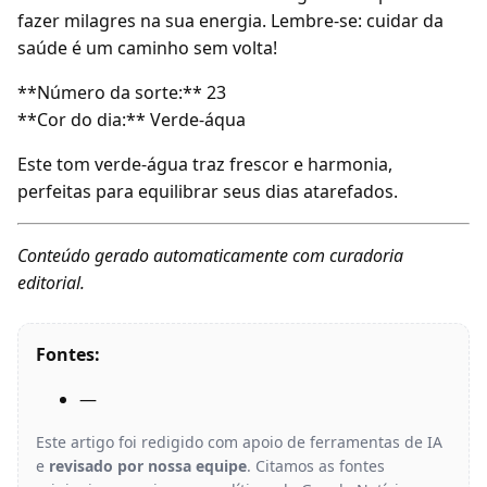
fazer milagres na sua energia. Lembre-se: cuidar da
saúde é um caminho sem volta!
**Número da sorte:** 23
**Cor do dia:** Verde-áqua
Este tom verde-água traz frescor e harmonia,
perfeitas para equilibrar seus dias atarefados.
Conteúdo gerado automaticamente com curadoria
editorial.
Fontes:
—
Este artigo foi redigido com apoio de ferramentas de IA
e
revisado por nossa equipe
. Citamos as fontes