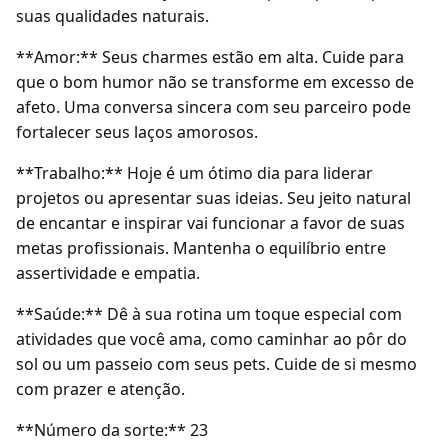
suas qualidades naturais.
**Amor:** Seus charmes estão em alta. Cuide para
que o bom humor não se transforme em excesso de
afeto. Uma conversa sincera com seu parceiro pode
fortalecer seus laços amorosos.
**Trabalho:** Hoje é um ótimo dia para liderar
projetos ou apresentar suas ideias. Seu jeito natural
de encantar e inspirar vai funcionar a favor de suas
metas profissionais. Mantenha o equilíbrio entre
assertividade e empatia.
**Saúde:** Dê à sua rotina um toque especial com
atividades que você ama, como caminhar ao pôr do
sol ou um passeio com seus pets. Cuide de si mesmo
com prazer e atenção.
**Número da sorte:** 23