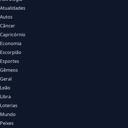
Atualidades
Autos
Câncer
Capricórnio
Economia
Escorpião
Esportes
Gêmeos
Geral
Leão
Libra
Loterias
Mundo
Peixes