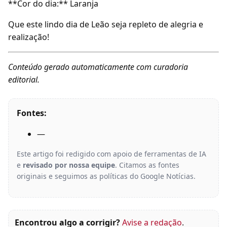
**Cor do dia:** Laranja
Que este lindo dia de Leão seja repleto de alegria e
realização!
Conteúdo gerado automaticamente com curadoria
editorial.
Fontes:
—
Este artigo foi redigido com apoio de ferramentas de IA
e
revisado por nossa equipe
. Citamos as fontes
originais e seguimos as políticas do Google Notícias.
Encontrou algo a corrigir?
Avise a redação
.