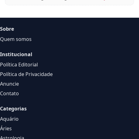
Sobre
Quem somos
Institucional
Política Editorial
Política de Privacidade
Anuncie
Contato
Categorias
Aquário
Áries
Astrologia