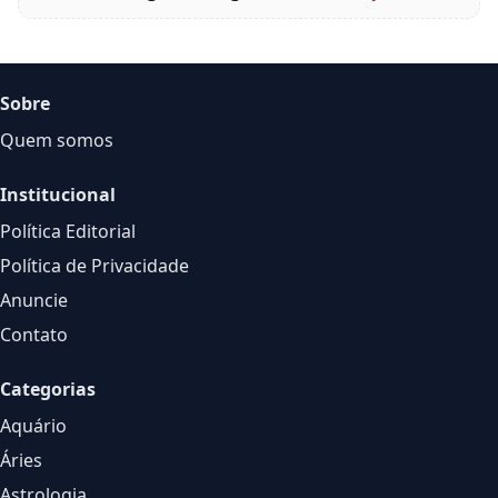
Sobre
Quem somos
Institucional
Política Editorial
Política de Privacidade
Anuncie
Contato
Categorias
Aquário
Áries
Astrologia