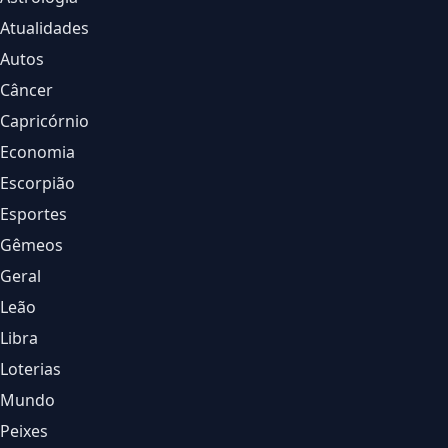
Atualidades
Autos
Câncer
Capricórnio
Economia
Escorpião
Esportes
Gêmeos
Geral
Leão
Libra
Loterias
Mundo
Peixes