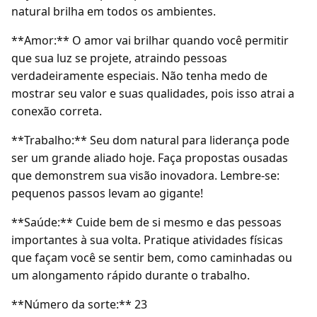
natural brilha em todos os ambientes.
**Amor:** O amor vai brilhar quando você permitir
que sua luz se projete, atraindo pessoas
verdadeiramente especiais. Não tenha medo de
mostrar seu valor e suas qualidades, pois isso atrai a
conexão correta.
**Trabalho:** Seu dom natural para liderança pode
ser um grande aliado hoje. Faça propostas ousadas
que demonstrem sua visão inovadora. Lembre-se:
pequenos passos levam ao gigante!
**Saúde:** Cuide bem de si mesmo e das pessoas
importantes à sua volta. Pratique atividades físicas
que façam você se sentir bem, como caminhadas ou
um alongamento rápido durante o trabalho.
**Número da sorte:** 23