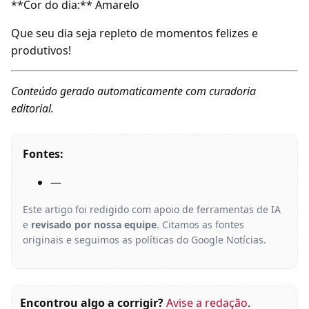
**Cor do dia:** Amarelo
Que seu dia seja repleto de momentos felizes e
produtivos!
Conteúdo gerado automaticamente com curadoria
editorial.
Fontes:
—
Este artigo foi redigido com apoio de ferramentas de IA
e
revisado por nossa equipe
. Citamos as fontes
originais e seguimos as políticas do Google Notícias.
Encontrou algo a corrigir?
Avise a redação
.