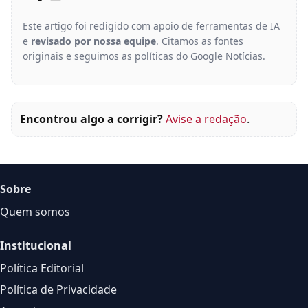
Este artigo foi redigido com apoio de ferramentas de IA
e
revisado por nossa equipe
. Citamos as fontes
originais e seguimos as políticas do Google Notícias.
Encontrou algo a corrigir?
Avise a redação
.
Sobre
Quem somos
Institucional
Política Editorial
Política de Privacidade