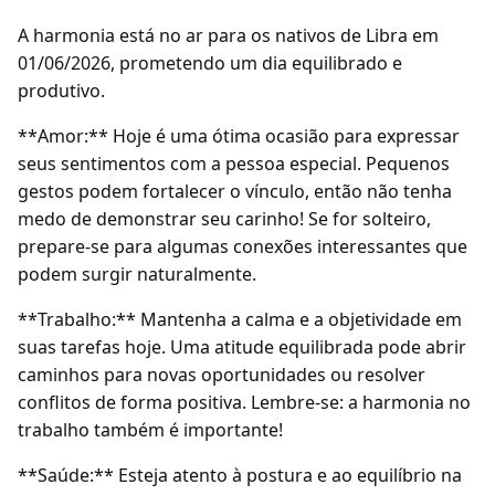
A harmonia está no ar para os nativos de Libra em
01/06/2026, prometendo um dia equilibrado e
produtivo.
**Amor:** Hoje é uma ótima ocasião para expressar
seus sentimentos com a pessoa especial. Pequenos
gestos podem fortalecer o vínculo, então não tenha
medo de demonstrar seu carinho! Se for solteiro,
prepare-se para algumas conexões interessantes que
podem surgir naturalmente.
**Trabalho:** Mantenha a calma e a objetividade em
suas tarefas hoje. Uma atitude equilibrada pode abrir
caminhos para novas oportunidades ou resolver
conflitos de forma positiva. Lembre-se: a harmonia no
trabalho também é importante!
**Saúde:** Esteja atento à postura e ao equilíbrio na