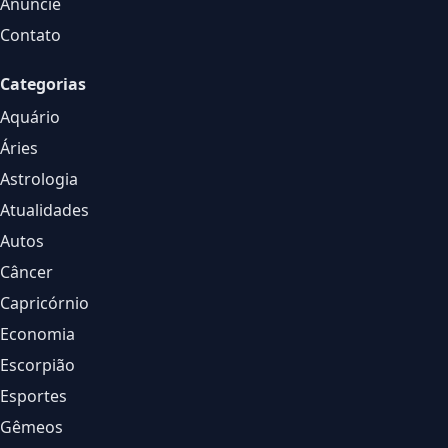
Anuncie
Contato
Categorias
Aquário
Áries
Astrologia
Atualidades
Autos
Câncer
Capricórnio
Economia
Escorpião
Esportes
Gêmeos