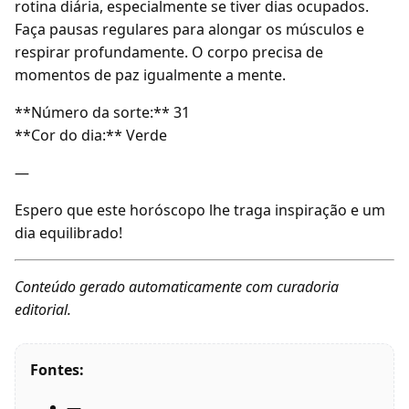
rotina diária, especialmente se tiver dias ocupados.
Faça pausas regulares para alongar os músculos e
respirar profundamente. O corpo precisa de
momentos de paz igualmente a mente.
**Número da sorte:** 31
**Cor do dia:** Verde
—
Espero que este horóscopo lhe traga inspiração e um
dia equilibrado!
Conteúdo gerado automaticamente com curadoria
editorial.
Fontes:
—