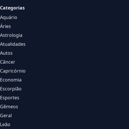
Categorias
Aquário
Áries
Astrologia
Atualidades
Autos
Câncer
Capricórnio
Economia
Escorpião
Esportes
Gêmeos
Geral
Leão