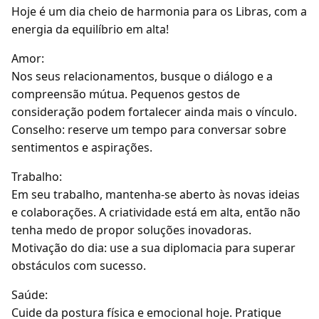
Hoje é um dia cheio de harmonia para os Libras, com a
energia da equilíbrio em alta!
Amor:
Nos seus relacionamentos, busque o diálogo e a
compreensão mútua. Pequenos gestos de
consideração podem fortalecer ainda mais o vínculo.
Conselho: reserve um tempo para conversar sobre
sentimentos e aspirações.
Trabalho:
Em seu trabalho, mantenha-se aberto às novas ideias
e colaborações. A criatividade está em alta, então não
tenha medo de propor soluções inovadoras.
Motivação do dia: use a sua diplomacia para superar
obstáculos com sucesso.
Saúde:
Cuide da postura física e emocional hoje. Pratique