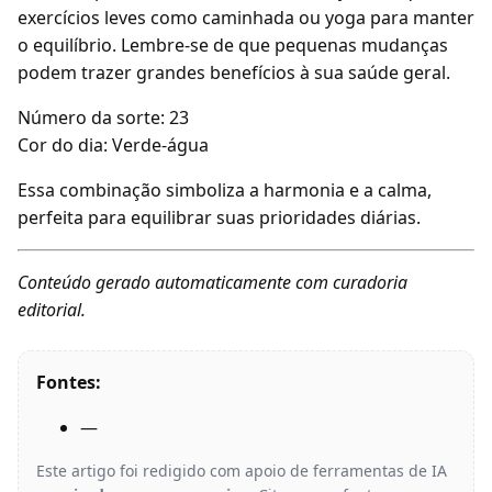
exercícios leves como caminhada ou yoga para manter
o equilíbrio. Lembre-se de que pequenas mudanças
podem trazer grandes benefícios à sua saúde geral.
Número da sorte: 23
Cor do dia: Verde-água
Essa combinação simboliza a harmonia e a calma,
perfeita para equilibrar suas prioridades diárias.
Conteúdo gerado automaticamente com curadoria
editorial.
Fontes:
—
Este artigo foi redigido com apoio de ferramentas de IA