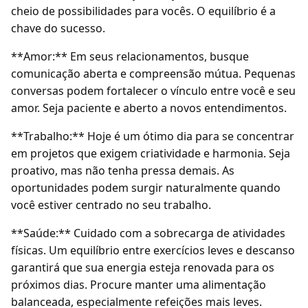
cheio de possibilidades para vocês. O equilíbrio é a
chave do sucesso.
**Amor:** Em seus relacionamentos, busque
comunicação aberta e compreensão mútua. Pequenas
conversas podem fortalecer o vínculo entre você e seu
amor. Seja paciente e aberto a novos entendimentos.
**Trabalho:** Hoje é um ótimo dia para se concentrar
em projetos que exigem criatividade e harmonia. Seja
proativo, mas não tenha pressa demais. As
oportunidades podem surgir naturalmente quando
você estiver centrado no seu trabalho.
**Saúde:** Cuidado com a sobrecarga de atividades
físicas. Um equilíbrio entre exercícios leves e descanso
garantirá que sua energia esteja renovada para os
próximos dias. Procure manter uma alimentação
balanceada, especialmente refeições mais leves.