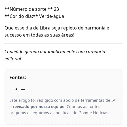
**Número da sorte:** 23
**Cor do dia:** Verde-água
Que esse dia de Libra seja repleto de harmonia e
sucesso em todas as suas áreas!
Conteúdo gerado automaticamente com curadoria
editorial.
Fontes:
—
Este artigo foi redigido com apoio de ferramentas de IA
e
revisado por nossa equipe
. Citamos as fontes
originais e seguimos as políticas do Google Notícias.