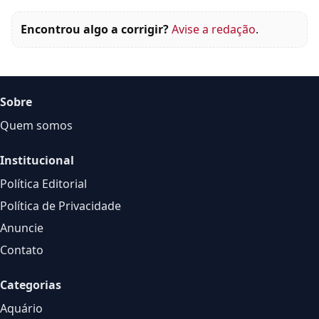
Encontrou algo a corrigir?
Avise a redação
.
Sobre
Quem somos
Institucional
Política Editorial
Política de Privacidade
Anuncie
Contato
Categorias
Aquário