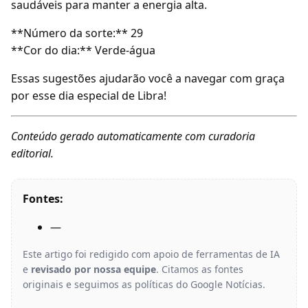
saudáveis para manter a energia alta.
**Número da sorte:** 29
**Cor do dia:** Verde-água
Essas sugestões ajudarão você a navegar com graça
por esse dia especial de Libra!
Conteúdo gerado automaticamente com curadoria
editorial.
Fontes:
—
Este artigo foi redigido com apoio de ferramentas de IA
e
revisado por nossa equipe
. Citamos as fontes
originais e seguimos as políticas do Google Notícias.