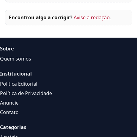
Encontrou algo a corrigir?
Avise a redação
.
Sobre
Quem somos
Institucional
Política Editorial
Política de Privacidade
Anuncie
Contato
Categorias