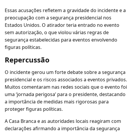
Essas acusações refletem a gravidade do incidente e a
preocupação com a segurança presidencial nos
Estados Unidos. O atirador teria entrado no evento
sem autorização, o que violou várias regras de
segurança estabelecidas para eventos envolvendo
figuras políticas.
Repercussão
O incidente gerou um forte debate sobre a segurança
presidencial e os riscos associados a eventos privados.
Muitos comentaram nas redes sociais que o evento foi
uma ‘jornada perigosa’ para o presidente, destacando
a importância de medidas mais rigorosas para
proteger figuras políticas.
A Casa Branca e as autoridades locais reagiram com
declarações afirmando a importância da segurança