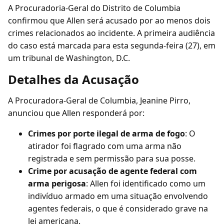
A Procuradoria-Geral do Distrito de Columbia
confirmou que Allen será acusado por ao menos dois
crimes relacionados ao incidente. A primeira audiência
do caso está marcada para esta segunda-feira (27), em
um tribunal de Washington, D.C.
Detalhes da Acusação
A Procuradora-Geral de Columbia, Jeanine Pirro,
anunciou que Allen responderá por:
Crimes por porte ilegal de arma de fogo
: O
atirador foi flagrado com uma arma não
registrada e sem permissão para sua posse.
Crime por acusação de agente federal com
arma perigosa
: Allen foi identificado como um
indivíduo armado em uma situação envolvendo
agentes federais, o que é considerado grave na
lei americana.