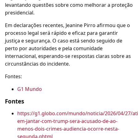
levantando questões sobre como melhorar a proteção
presidencial.
Em declarações recentes, Jeanine Pirro afirmou que o
processo legal será rápido e eficaz para garantir
justiça e segurança. O caso está sendo seguido de
perto por autoridades e pela comunidade
internacional, esperando-se respostas claras sobre as
circunstâncias do incidente.
Fontes:
G1 Mundo
Fontes
https://g1.globo.com/mundo/noticia/2026/04/27/at
em-jantar-com-trump-sera-acusado-de-ao-
menos-dois-crimes-audiencia-ocorre-nesta-
segunda.ghtml