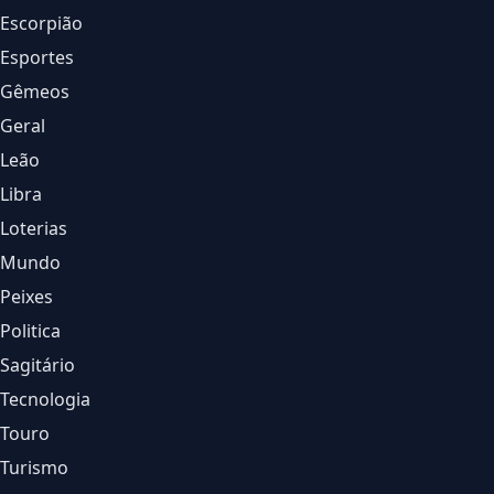
Escorpião
Esportes
Gêmeos
Geral
Leão
Libra
Loterias
Mundo
Peixes
Politica
Sagitário
Tecnologia
Touro
Turismo