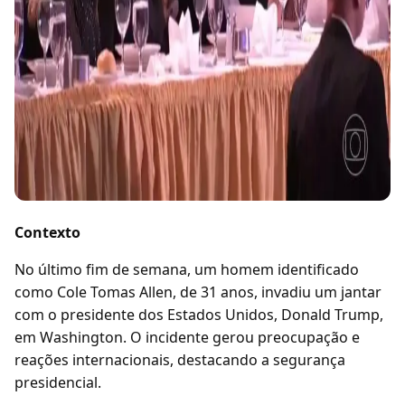
Contexto
No último fim de semana, um homem identificado
como Cole Tomas Allen, de 31 anos, invadiu um jantar
com o presidente dos Estados Unidos, Donald Trump,
em Washington. O incidente gerou preocupação e
reações internacionais, destacando a segurança
presidencial.