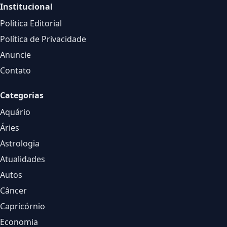
Institucional
Política Editorial
Política de Privacidade
Anuncie
Contato
Categorias
Aquário
Áries
Astrologia
Atualidades
Autos
Câncer
Capricórnio
Economia