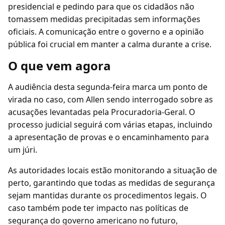
presidencial e pedindo para que os cidadãos não
tomassem medidas precipitadas sem informações
oficiais. A comunicação entre o governo e a opinião
pública foi crucial em manter a calma durante a crise.
O que vem agora
A audiência desta segunda-feira marca um ponto de
virada no caso, com Allen sendo interrogado sobre as
acusações levantadas pela Procuradoria-Geral. O
processo judicial seguirá com várias etapas, incluindo
a apresentação de provas e o encaminhamento para
um júri.
As autoridades locais estão monitorando a situação de
perto, garantindo que todas as medidas de segurança
sejam mantidas durante os procedimentos legais. O
caso também pode ter impacto nas políticas de
segurança do governo americano no futuro,