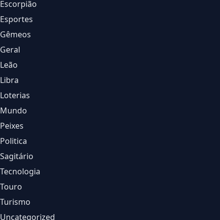
Escorpião
Esportes
Gêmeos
Geral
Leão
Libra
Loterias
Mundo
Peixes
Politica
Sagitário
Tecnologia
Touro
Turismo
Uncategorized