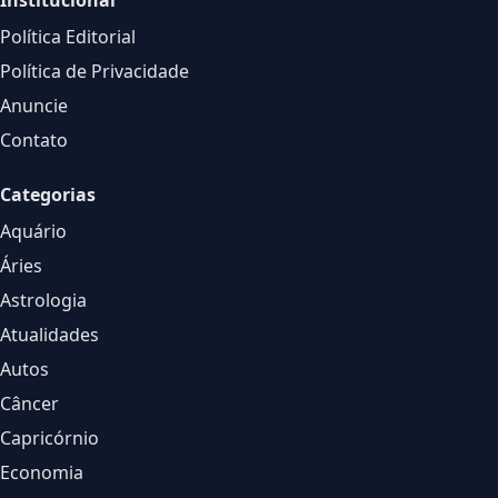
Institucional
Política Editorial
Política de Privacidade
Anuncie
Contato
Categorias
Aquário
Áries
Astrologia
Atualidades
Autos
Câncer
Capricórnio
Economia