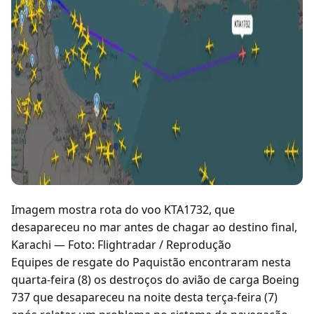
Imagem mostra rota do voo KTA1732, que
desapareceu no mar antes de chagar ao destino final,
Karachi — Foto: Flightradar / Reprodução
Equipes de resgate do Paquistão encontraram nesta
quarta-feira (8) os destroços do avião de carga Boeing
737 que desapareceu na noite desta terça-feira (7)