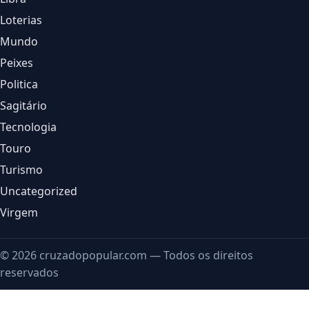
Loterias
Mundo
Peixes
Politica
Sagitário
Tecnologia
Touro
Turismo
Uncategorized
Virgem
© 2026 cruzadopopular.com — Todos os direitos
reservados