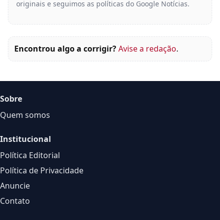
originais e seguimos as políticas do Google Notícias.
Encontrou algo a corrigir?
Avise a redação
.
Sobre
Quem somos
Institucional
Política Editorial
Política de Privacidade
Anuncie
Contato