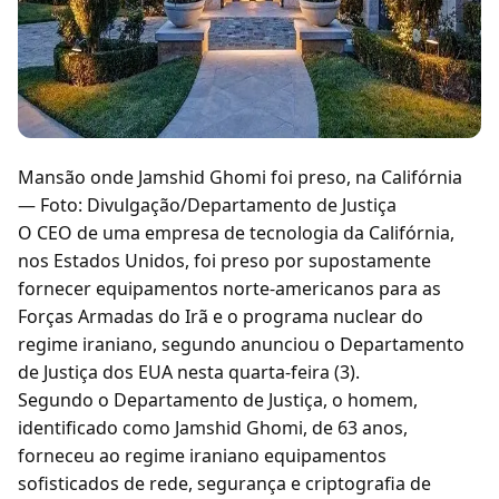
Mansão onde Jamshid Ghomi foi preso, na Califórnia
— Foto: Divulgação/Departamento de Justiça
O CEO de uma empresa de tecnologia da Califórnia,
nos Estados Unidos, foi preso por supostamente
fornecer equipamentos norte-americanos para as
Forças Armadas do Irã e o programa nuclear do
regime iraniano, segundo anunciou o Departamento
de Justiça dos EUA nesta quarta-feira (3).
Segundo o Departamento de Justiça, o homem,
identificado como Jamshid Ghomi, de 63 anos,
forneceu ao regime iraniano equipamentos
sofisticados de rede, segurança e criptografia de