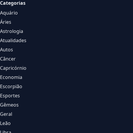
Categorias
Aquário
Áries
Astrologia
Atualidades
Autos
Câncer
Capricórnio
Economia
Escorpião
Esportes
Gêmeos
Geral
Leão
Libra