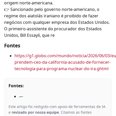
origem norte-americana.
👉 Sancionado pelo governo norte-americano, o
regime dos aiatolás iraniano é proibido de fazer
negócios com qualquer empresa dos Estados Unidos.
O primeiro-assistente do procurador dos Estados
Unidos, Bill Essayli, que re
Fontes
https://g1.globo.com/mundo/noticia/2026/06/03/eu
prendem-ceo-da-california-acusado-de-fornecer-
tecnologia-para-programa-nuclear-do-ira.ghtml
Fontes:
—
Este artigo foi redigido com apoio de ferramentas de IA
e
revisado por nossa equipe
. Citamos as fontes