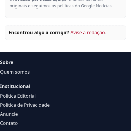
originais e seguimos as políticas do Google Notícias.
Encontrou algo a corrigir?
Avise a redação
.
Sobre
Quem somos
Institucional
Política Editorial
Política de Privacidade
Anuncie
Contato