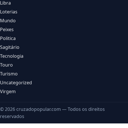
Libra
Loterias
Mundo
Peixes
Politica
Sagitário
Tecnologia
Touro
Turismo
Uncategorized
Virgem
© 2026 cruzadopopular.com — Todos os direitos
reservados