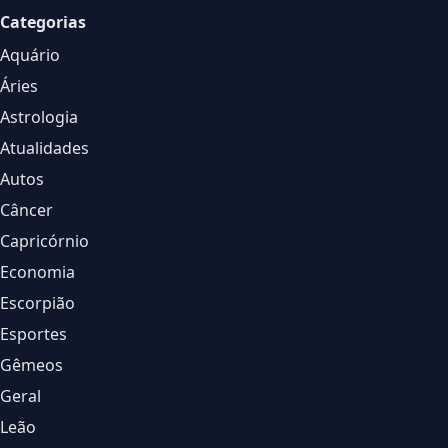
Categorias
Aquário
Áries
Astrologia
Atualidades
Autos
Câncer
Capricórnio
Economia
Escorpião
Esportes
Gêmeos
Geral
Leão