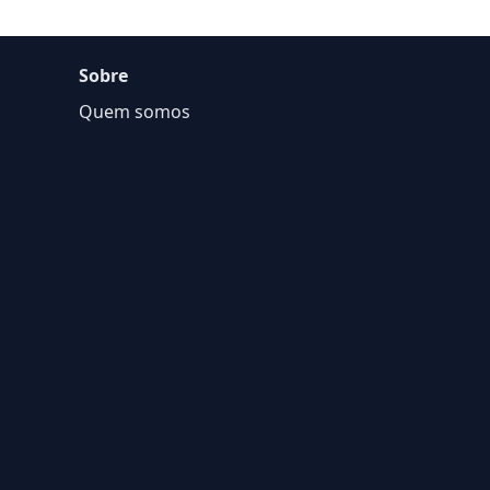
Sobre
Quem somos