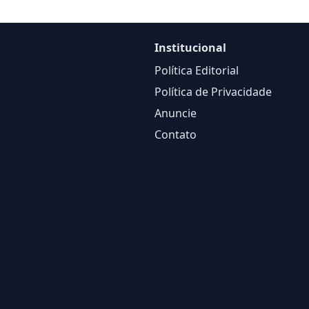
Institucional
Política Editorial
Política de Privacidade
Anuncie
Contato