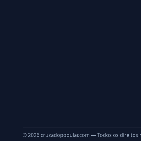
© 2026 cruzadopopular.com — Todos os direitos 