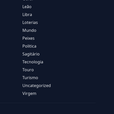
Leão
Libra
Loterias
Mundo
Peixes
Politica
Sagitário
Tecnologia
Touro
Turismo
Uncategorized
Virgem