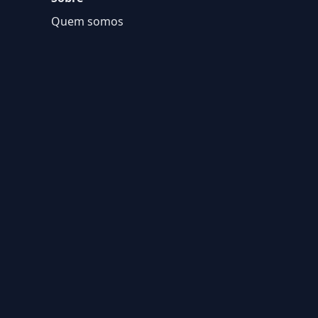
Quem somos