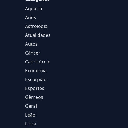
Aquário
Áries
Astrologia
Atualidades
Autos
Câncer
Capricórnio
Economia
Escorpião
Esportes
Gêmeos
Geral
Leão
Libra