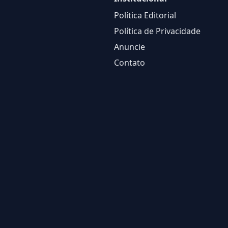
Política Editorial
Política de Privacidade
Anuncie
Contato