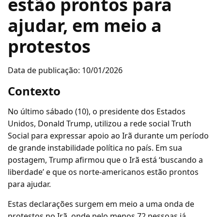
estão prontos para
ajudar, em meio a
protestos
Data de publicação: 10/01/2026
Contexto
No último sábado (10), o presidente dos Estados
Unidos, Donald Trump, utilizou a rede social Truth
Social para expressar apoio ao Irã durante um período
de grande instabilidade política no país. Em sua
postagem, Trump afirmou que o Irã está ‘buscando a
liberdade’ e que os norte-americanos estão prontos
para ajudar.
Estas declarações surgem em meio a uma onda de
protestos no Irã, onde pelo menos 72 pessoas já