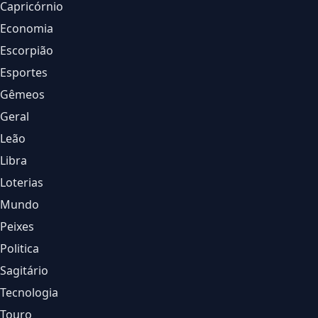
Capricórnio
Economia
Escorpião
Esportes
Gêmeos
Geral
Leão
Libra
Loterias
Mundo
Peixes
Politica
Sagitário
Tecnologia
Touro