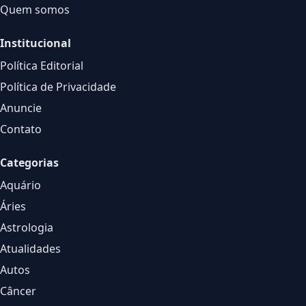
Quem somos
Institucional
Política Editorial
Política de Privacidade
Anuncie
Contato
Categorias
Aquário
Áries
Astrologia
Atualidades
Autos
Câncer