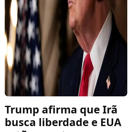
Trump afirma que Irã
busca liberdade e EUA