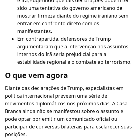
e Irã, sugerindo que tais declarações podem ter
sido uma tentativa do governo americano de
mostrar firmeza diante do regime iraniano sem
entrar em confronto direto com os
manifestantes.
Em contrapartida, defensores de Trump
argumentaram que a intervenção nos assuntos
internos do Irã seria prejudicial para a
estabilidade regional e o combate ao terrorismo.
O que vem agora
Diante das declarações de Trump, especialistas em
política internacional preveem uma série de
movimentos diplomáticos nos próximos dias. A Casa
Branca ainda não se manifestou sobre o assunto e
pode optar por emitir um comunicado oficial ou
participar de conversas bilaterais para esclarecer suas
posições.