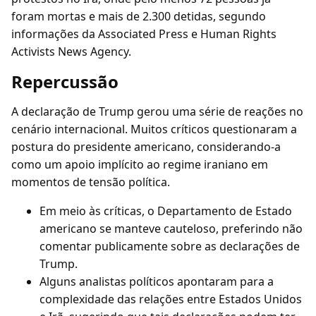
foram mortas e mais de 2.300 detidas, segundo
informações da Associated Press e Human Rights
Activists News Agency.
Repercussão
A declaração de Trump gerou uma série de reações no
cenário internacional. Muitos críticos questionaram a
postura do presidente americano, considerando-a
como um apoio implícito ao regime iraniano em
momentos de tensão política.
Em meio às críticas, o Departamento de Estado
americano se manteve cauteloso, preferindo não
comentar publicamente sobre as declarações de
Trump.
Alguns analistas políticos apontaram para a
complexidade das relações entre Estados Unidos