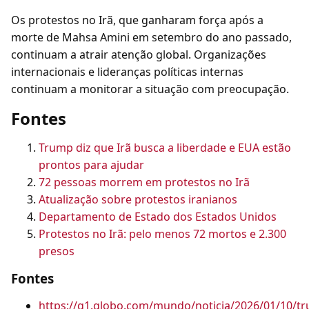
Os protestos no Irã, que ganharam força após a
morte de Mahsa Amini em setembro do ano passado,
continuam a atrair atenção global. Organizações
internacionais e lideranças políticas internas
continuam a monitorar a situação com preocupação.
Fontes
Trump diz que Irã busca a liberdade e EUA estão
prontos para ajudar
72 pessoas morrem em protestos no Irã
Atualização sobre protestos iranianos
Departamento de Estado dos Estados Unidos
Protestos no Irã: pelo menos 72 mortos e 2.300
presos
Fontes
https://g1.globo.com/mundo/noticia/2026/01/10/t