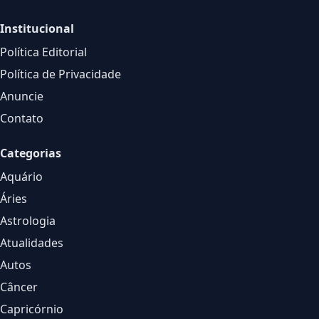
Institucional
Política Editorial
Política de Privacidade
Anuncie
Contato
Categorias
Aquário
Áries
Astrologia
Atualidades
Autos
Câncer
Capricórnio