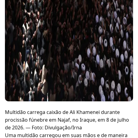
Multidão carrega caixão de Ali Khamenei durante
procissão fúnebre em Najaf, no Iraque, em 8 de julho
de 2026. — Foto: Divulgação/Irna
Uma multidão carregou em suas mãos e de maneira