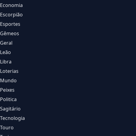
Economia
Escorpião
Esportes
Gêmeos
Geral
Leão
Libra
Loterias
Mundo
Peixes
Politica
Sagitário
Tecnologia
Touro