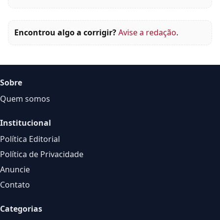
Encontrou algo a corrigir?
Avise a redação
.
Sobre
Quem somos
Institucional
Política Editorial
Política de Privacidade
Anuncie
Contato
Categorias