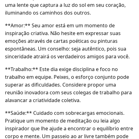
uma lente que captura a luz do sol em seu coração,
iluminando os caminhos dos outros.
**Amor:** Seu amor está em um momento de
inspiração criativa. Não hesite em expressar suas
emoções através de cartas poéticas ou pinturas
espontâneas. Um conselho: seja autêntico, pois sua
sinceridade atrairá os verdadeiros amigos para você.
**Trabalho:** Este dia exige disciplina e foco no
trabalho em equipe. Peixes, o esforço conjunto pode
superar as dificuldades. Considere propor uma
reunião inovadora com seus colegas de trabalho para
alavancar a criatividade coletiva.
**Saúde:** Cuidado com sobrecargas emocionais.
Pratique um momento de meditação ou leia algo
inspirador que lhe ajude a encontrar o equilíbrio entre
corpo e mente. Um passeio ao ar livre também pode