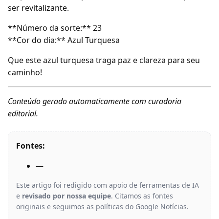
ser revitalizante.
**Número da sorte:** 23
**Cor do dia:** Azul Turquesa
Que este azul turquesa traga paz e clareza para seu
caminho!
Conteúdo gerado automaticamente com curadoria
editorial.
Fontes:
—
Este artigo foi redigido com apoio de ferramentas de IA
e
revisado por nossa equipe
. Citamos as fontes
originais e seguimos as políticas do Google Notícias.