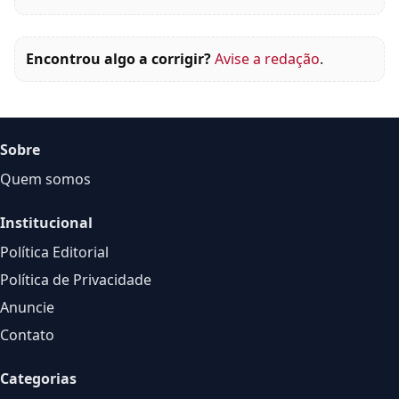
Encontrou algo a corrigir?
Avise a redação
.
Sobre
Quem somos
Institucional
Política Editorial
Política de Privacidade
Anuncie
Contato
Categorias