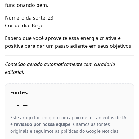
funcionando bem.
Número da sorte: 23
Cor do dia: Bege
Espero que você aproveite essa energia criativa e
positiva para dar um passo adiante em seus objetivos.
Conteúdo gerado automaticamente com curadoria
editorial.
Fontes:
—
Este artigo foi redigido com apoio de ferramentas de IA
e
revisado por nossa equipe
. Citamos as fontes
originais e seguimos as políticas do Google Notícias.