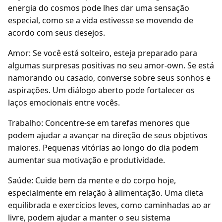
energia do cosmos pode lhes dar uma sensação
especial, como se a vida estivesse se movendo de
acordo com seus desejos.
Amor: Se você está solteiro, esteja preparado para
algumas surpresas positivas no seu amor-own. Se está
namorando ou casado, converse sobre seus sonhos e
aspirações. Um diálogo aberto pode fortalecer os
laços emocionais entre vocês.
Trabalho: Concentre-se em tarefas menores que
podem ajudar a avançar na direção de seus objetivos
maiores. Pequenas vitórias ao longo do dia podem
aumentar sua motivação e produtividade.
Saúde: Cuide bem da mente e do corpo hoje,
especialmente em relação à alimentação. Uma dieta
equilibrada e exercícios leves, como caminhadas ao ar
livre, podem ajudar a manter o seu sistema