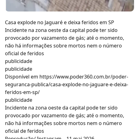
Casa explode no Jaguaré e deixa feridos em SP
Incidente na zona oeste da capital pode ter sido
provocado por vazamento de gás; até o momento,
não há informações sobre mortos nem o número
oficial de feridos
publicidade
publicidade
Disponível em https://www.poder360.com.br/poder-
seguranca-publica/casa-explode-no-jaguare-e-deixa-
feridos-em-sp/
publicidade
Incidente na zona oeste da capital pode ter sido
provocado por vazamento de gás; até o momento,
não há informações sobre mortos nem o número
oficial de feridos
Reprodução/ Instagram – 11.mai.2026