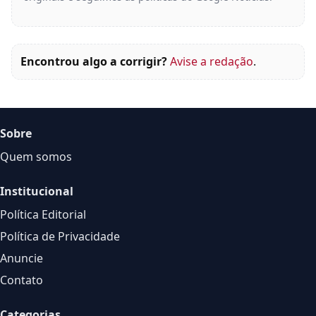
Encontrou algo a corrigir?
Avise a redação
.
Sobre
Quem somos
Institucional
Política Editorial
Política de Privacidade
Anuncie
Contato
Categorias