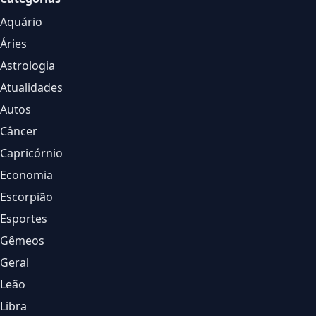
Aquário
Áries
Astrologia
Atualidades
Autos
Câncer
Capricórnio
Economia
Escorpião
Esportes
Gêmeos
Geral
Leão
Libra