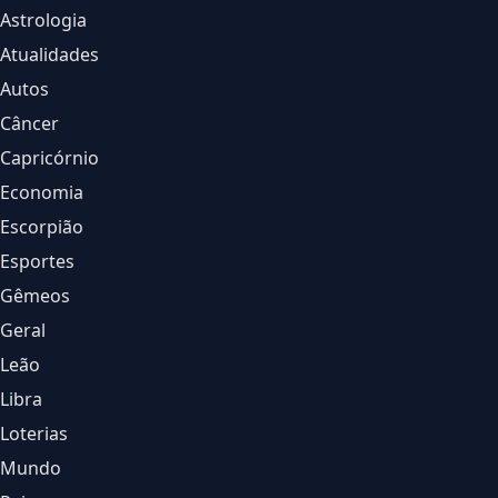
Astrologia
Atualidades
Autos
Câncer
Capricórnio
Economia
Escorpião
Esportes
Gêmeos
Geral
Leão
Libra
Loterias
Mundo