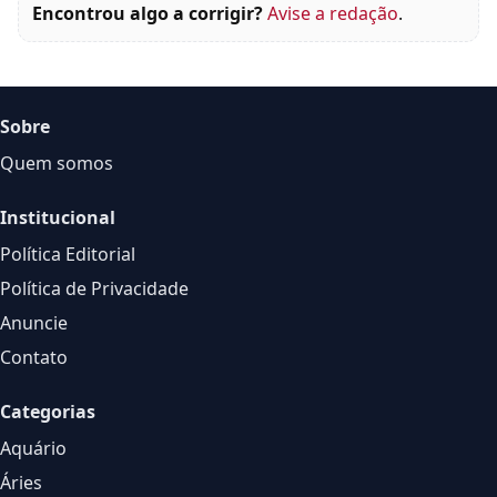
Encontrou algo a corrigir?
Avise a redação
.
Sobre
Quem somos
Institucional
Política Editorial
Política de Privacidade
Anuncie
Contato
Categorias
Aquário
Áries