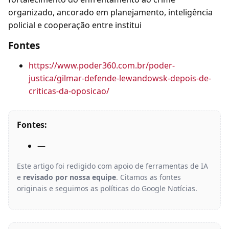
organizado, ancorado em planejamento, inteligência
policial e cooperação entre institui
Fontes
https://www.poder360.com.br/poder-
justica/gilmar-defende-lewandowsk-depois-de-
criticas-da-oposicao/
Fontes:
—
Este artigo foi redigido com apoio de ferramentas de IA
e
revisado por nossa equipe
. Citamos as fontes
originais e seguimos as políticas do Google Notícias.