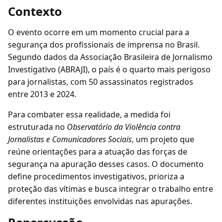
Contexto
O evento ocorre em um momento crucial para a
segurança dos profissionais de imprensa no Brasil.
Segundo dados da Associação Brasileira de Jornalismo
Investigativo (ABRAJI), o país é o quarto mais perigoso
para jornalistas, com 50 assassinatos registrados
entre 2013 e 2024.
Para combater essa realidade, a medida foi
estruturada no
Observatório da Violência contra
Jornalistas e Comunicadores Sociais
, um projeto que
reúne orientações para a atuação das forças de
segurança na apuração desses casos. O documento
define procedimentos investigativos, prioriza a
proteção das vítimas e busca integrar o trabalho entre
diferentes instituições envolvidas nas apurações.