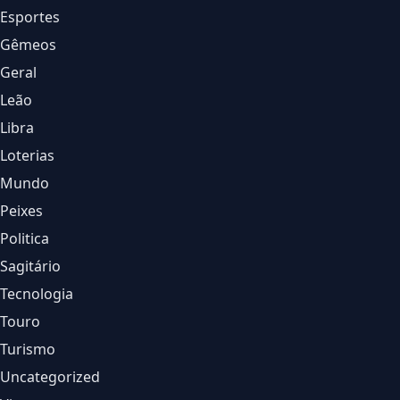
Esportes
Gêmeos
Geral
Leão
Libra
Loterias
Mundo
Peixes
Politica
Sagitário
Tecnologia
Touro
Turismo
Uncategorized