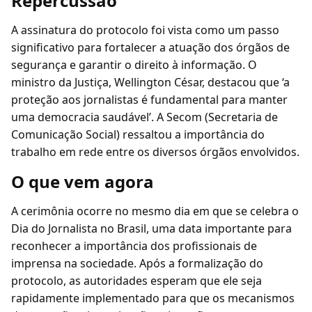
Repercussão
A assinatura do protocolo foi vista como um passo
significativo para fortalecer a atuação dos órgãos de
segurança e garantir o direito à informação. O
ministro da Justiça, Wellington César, destacou que ‘a
proteção aos jornalistas é fundamental para manter
uma democracia saudável’. A Secom (Secretaria de
Comunicação Social) ressaltou a importância do
trabalho em rede entre os diversos órgãos envolvidos.
O que vem agora
A cerimônia ocorre no mesmo dia em que se celebra o
Dia do Jornalista no Brasil, uma data importante para
reconhecer a importância dos profissionais de
imprensa na sociedade. Após a formalização do
protocolo, as autoridades esperam que ele seja
rapidamente implementado para que os mecanismos