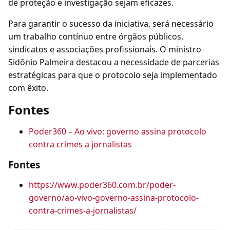
de proteção e investigação sejam eficazes.
Para garantir o sucesso da iniciativa, será necessário
um trabalho contínuo entre órgãos públicos,
sindicatos e associações profissionais. O ministro
Sidônio Palmeira destacou a necessidade de parcerias
estratégicas para que o protocolo seja implementado
com êxito.
Fontes
Poder360 – Ao vivo: governo assina protocolo
contra crimes a jornalistas
Fontes
https://www.poder360.com.br/poder-
governo/ao-vivo-governo-assina-protocolo-
contra-crimes-a-jornalistas/