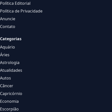
Política Editorial
Política de Privacidade
Anuncie
Contato
Categorias
Aquário
Áries
Astrologia
Atualidades
Autos
Câncer
Capricórnio
Economia
Escorpião