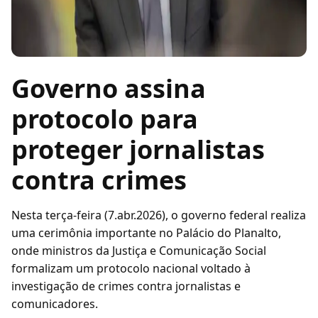
Governo assina
protocolo para
proteger jornalistas
contra crimes
Nesta terça-feira (7.abr.2026), o governo federal realiza
uma cerimônia importante no Palácio do Planalto,
onde ministros da Justiça e Comunicação Social
formalizam um protocolo nacional voltado à
investigação de crimes contra jornalistas e
comunicadores.