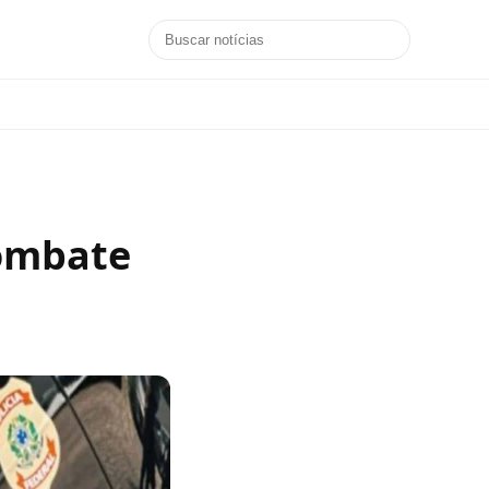
combate