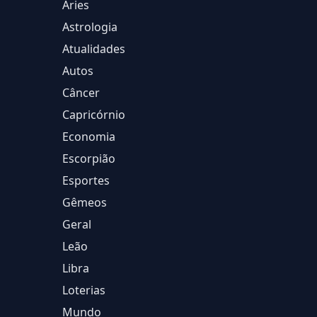
Áries
Astrologia
Atualidades
Autos
Câncer
Capricórnio
Economia
Escorpião
Esportes
Gêmeos
Geral
Leão
Libra
Loterias
Mundo