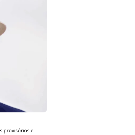
s provisórios e