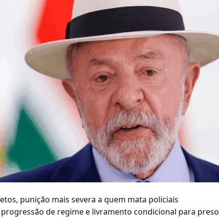
etos, punição mais severa a quem mata policiais
e progressão de regime e livramento condicional para preso