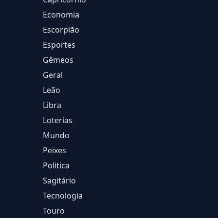
Economia
Escorpião
Esportes
Gêmeos
Geral
Leão
Libra
Loterias
Mundo
Peixes
Politica
Sagitário
Tecnologia
Touro