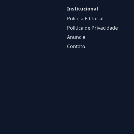
Institucional
Política Editorial
Política de Privacidade
Anuncie
Contato