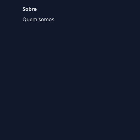
Sobre
Quem somos