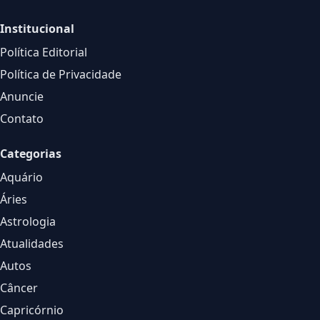
Institucional
Política Editorial
Política de Privacidade
Anuncie
Contato
Categorias
Aquário
Áries
Astrologia
Atualidades
Autos
Câncer
Capricórnio