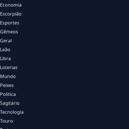
Economia
Escorpião
Esportes
Gêmeos
Geral
Leão
Libra
Loterias
Mundo
Peixes
Politica
Sagitário
Tecnologia
Touro