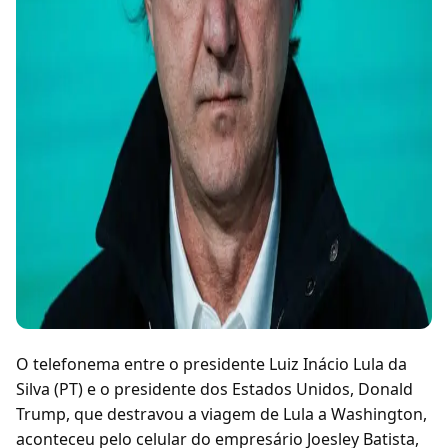
O telefonema entre o presidente Luiz Inácio Lula da
Silva (PT) e o presidente dos Estados Unidos, Donald
Trump, que destravou a viagem de Lula a Washington,
aconteceu pelo celular do empresário Joesley Batista,