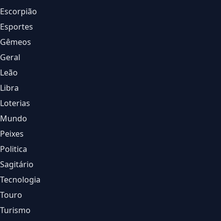
Escorpião
Esportes
Gêmeos
Geral
Leão
Libra
Loterias
Mundo
Peixes
Politica
Sagitário
Tecnologia
Touro
Turismo