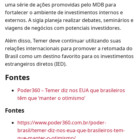
uma série de ações promovidas pelo MDB para
fortalecer o ambiente de investimentos internos e
externos. A sigla planeja realizar debates, seminários e
viagens de negócios com potenciais investidores.
Além disso, Temer deve continuar utilizando suas
relações internacionais para promover a retomada do
Brasil como um destino favorito para os investimentos
estrangeiros diretos (IED).
Fontes
Poder360 – Temer diz nos EUA que brasileiros
têm que ‘manter o otimismo’
Fontes
https://www.poder360.com.br/poder-
brasil/temer-diz-nos-eua-que-brasileiros-tem-
que-manter-o-otimismo/