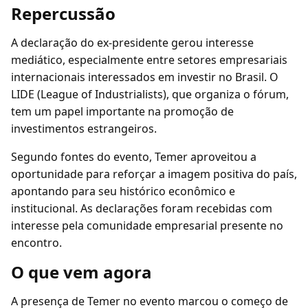
Repercussão
A declaração do ex-presidente gerou interesse
mediático, especialmente entre setores empresariais
internacionais interessados em investir no Brasil. O
LIDE (League of Industrialists), que organiza o fórum,
tem um papel importante na promoção de
investimentos estrangeiros.
Segundo fontes do evento, Temer aproveitou a
oportunidade para reforçar a imagem positiva do país,
apontando para seu histórico econômico e
institucional. As declarações foram recebidas com
interesse pela comunidade empresarial presente no
encontro.
O que vem agora
A presença de Temer no evento marcou o começo de