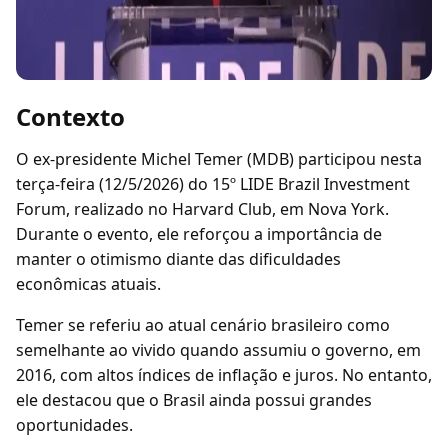
Contexto
O ex-presidente Michel Temer (MDB) participou nesta
terça-feira (12/5/2026) do 15º LIDE Brazil Investment
Forum, realizado no Harvard Club, em Nova York.
Durante o evento, ele reforçou a importância de
manter o otimismo diante das dificuldades
econômicas atuais.
Temer se referiu ao atual cenário brasileiro como
semelhante ao vivido quando assumiu o governo, em
2016, com altos índices de inflação e juros. No entanto,
ele destacou que o Brasil ainda possui grandes
oportunidades.