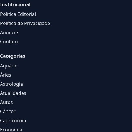
Institucional
Política Editorial
Política de Privacidade
Anuncie
Contato
Categorias
Aquário
Áries
Astrologia
Atualidades
Autos
Câncer
Capricórnio
Economia