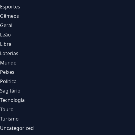
Esportes
Gêmeos
Geral
Leão
Libra
Loterias
Mundo
Peixes
Politica
Sagitário
Tecnologia
Touro
Turismo
Uncategorized