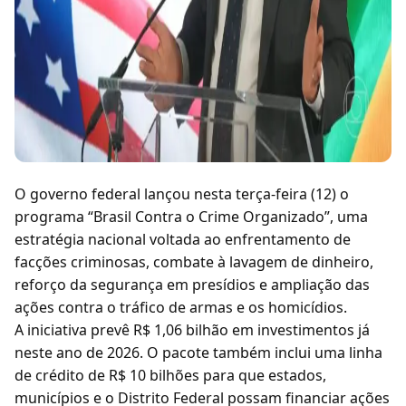
O governo federal lançou nesta terça-feira (12) o
programa “Brasil Contra o Crime Organizado”, uma
estratégia nacional voltada ao enfrentamento de
facções criminosas, combate à lavagem de dinheiro,
reforço da segurança em presídios e ampliação das
ações contra o tráfico de armas e os homicídios.
A iniciativa prevê R$ 1,06 bilhão em investimentos já
neste ano de 2026. O pacote também inclui uma linha
de crédito de R$ 10 bilhões para que estados,
municípios e o Distrito Federal possam financiar ações