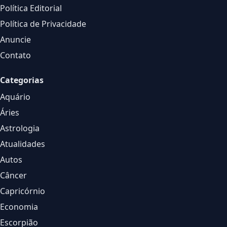
Política Editorial
Política de Privacidade
Anuncie
Contato
Categorias
Aquário
Áries
Astrologia
Atualidades
Autos
Câncer
Capricórnio
Economia
Escorpião