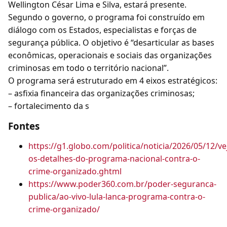
Wellington César Lima e Silva, estará presente.
Segundo o governo, o programa foi construído em
diálogo com os Estados, especialistas e forças de
segurança pública. O objetivo é “desarticular as bases
econômicas, operacionais e sociais das organizações
criminosas em todo o território nacional”.
O programa será estruturado em 4 eixos estratégicos:
– asfixia financeira das organizações criminosas;
– fortalecimento da s
Fontes
https://g1.globo.com/politica/noticia/2026/05/12/ve
os-detalhes-do-programa-nacional-contra-o-
crime-organizado.ghtml
https://www.poder360.com.br/poder-seguranca-
publica/ao-vivo-lula-lanca-programa-contra-o-
crime-organizado/