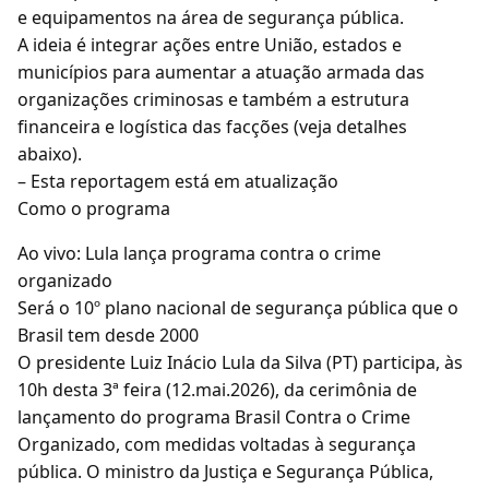
e equipamentos na área de segurança pública.
A ideia é integrar ações entre União, estados e
municípios para aumentar a atuação armada das
organizações criminosas e também a estrutura
financeira e logística das facções (veja detalhes
abaixo).
– Esta reportagem está em atualização
Como o programa
Ao vivo: Lula lança programa contra o crime
organizado
Será o 10º plano nacional de segurança pública que o
Brasil tem desde 2000
O presidente Luiz Inácio Lula da Silva (PT) participa, às
10h desta 3ª feira (12.mai.2026), da cerimônia de
lançamento do programa Brasil Contra o Crime
Organizado, com medidas voltadas à segurança
pública. O ministro da Justiça e Segurança Pública,