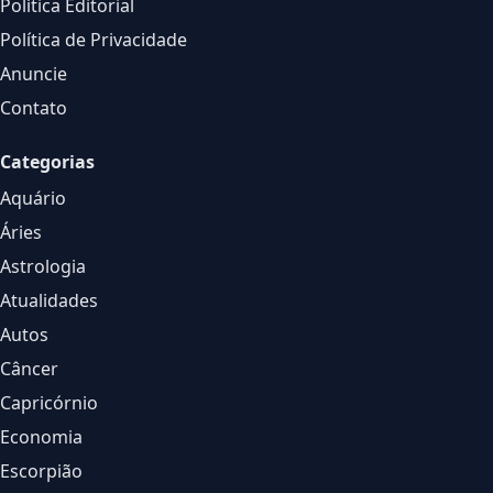
Política Editorial
Política de Privacidade
Anuncie
Contato
Categorias
Aquário
Áries
Astrologia
Atualidades
Autos
Câncer
Capricórnio
Economia
Escorpião