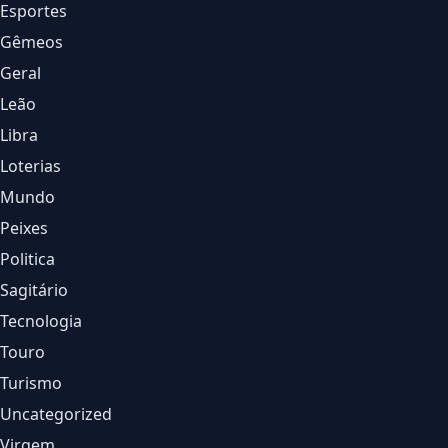
Esportes
Gêmeos
Geral
Leão
Libra
Loterias
Mundo
Peixes
Politica
Sagitário
Tecnologia
Touro
Turismo
Uncategorized
Virgem