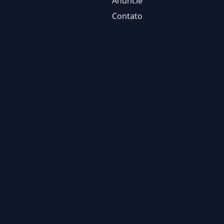
Anuncie
Contato