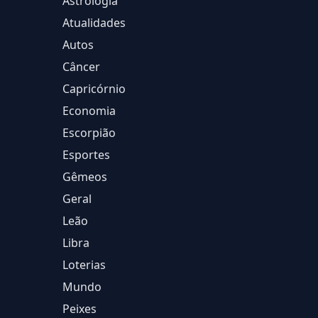
Astrologia
Atualidades
Autos
Câncer
Capricórnio
Economia
Escorpião
Esportes
Gêmeos
Geral
Leão
Libra
Loterias
Mundo
Peixes