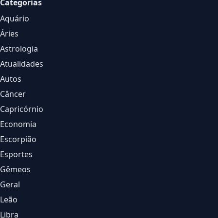
Categorias
Aquário
Áries
Astrologia
Atualidades
Autos
Câncer
Capricórnio
Economia
Escorpião
Esportes
Gêmeos
Geral
Leão
Libra