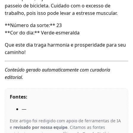
passeio de bicicleta. Cuidado com o excesso de
trabalho, pois isso pode levar a estresse muscular.
**Número da sorte:** 23
**Cor do dia:** Verde-esmeralda
Que este dia traga harmonia e prosperidade para seu
caminho!
Conteúdo gerado automaticamente com curadoria
editorial.
Fontes:
—
Este artigo foi redigido com apoio de ferramentas de IA
e
revisado por nossa equipe
. Citamos as fontes