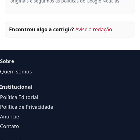
originais e seguimos as políticas do Google Notícias.
Encontrou algo a corrigir?
Avise a redação
.
Sobre
Quem somos
Institucional
Política Editorial
Política de Privacidade
Anuncie
Contato