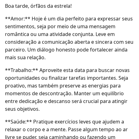
Boa tarde, órfãos da estrela!
**Amor:** Hoje é um dia perfeito para expressar seus
sentimentos, seja por meio de uma mensagem
romântica ou uma atividade conjunta. Leve em
consideração a comunicação aberta e sincera com seu
parceiro. Um diálogo honesto pode fortalecer ainda
mais sua relação.
**Trabalho:** Aproveite esta data para buscar novas
oportunidades ou finalizar tarefas importantes. Seja
proativo, mas também preserve as energias para
momentos de descontração. Manter um equilíbrio
entre dedicação e descanso será crucial para atingir
seus objetivos.
**Saúde:** Pratique exercícios leves que ajudem a
relaxar o corpo e a mente. Passe algum tempo ao ar
livre se puder, seja caminhando ou fazendo um