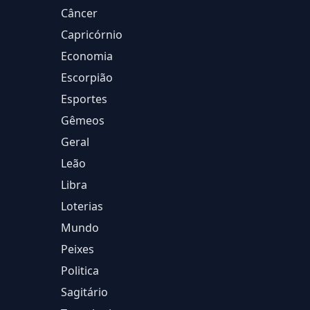
Câncer
Capricórnio
Economia
Escorpião
Esportes
Gêmeos
Geral
Leão
Libra
Loterias
Mundo
Peixes
Politica
Sagitário