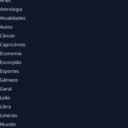
Áries
Astrologia
Atualidades
Autos
Câncer
Capricórnio
Economia
Escorpião
Esportes
Gêmeos
Geral
Leão
Libra
Loterias
Mundo