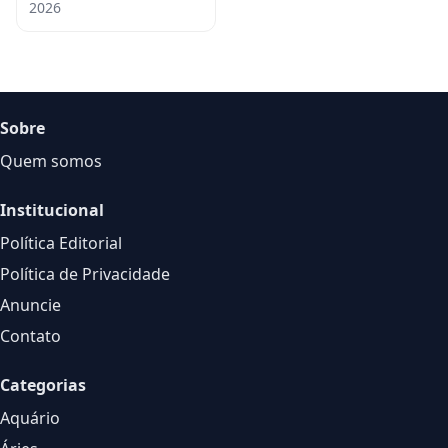
2026
Sobre
Quem somos
Institucional
Política Editorial
Política de Privacidade
Anuncie
Contato
Categorias
Aquário