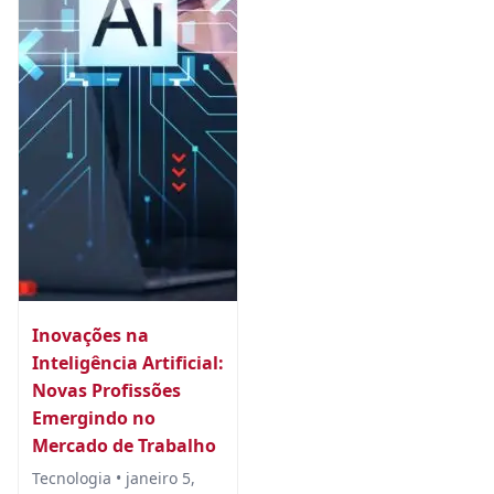
Inovações na
Inteligência Artificial:
Novas Profissões
Emergindo no
Mercado de Trabalho
Tecnologia • janeiro 5,