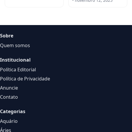
• novembro 12, 2025
Sobre
Quem somos
Institucional
Política Editorial
Política de Privacidade
Anuncie
Contato
Categorias
Aquário
Áries