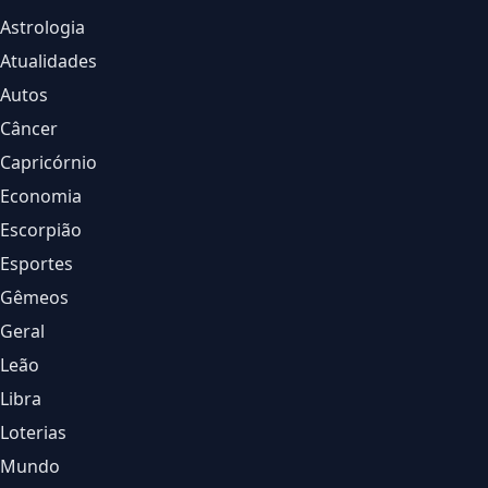
Astrologia
Atualidades
Autos
Câncer
Capricórnio
Economia
Escorpião
Esportes
Gêmeos
Geral
Leão
Libra
Loterias
Mundo