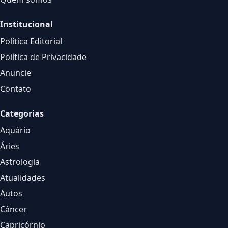
Institucional
Política Editorial
Política de Privacidade
Anuncie
Contato
Categorias
Aquário
Áries
Astrologia
Atualidades
Autos
Câncer
Capricórnio