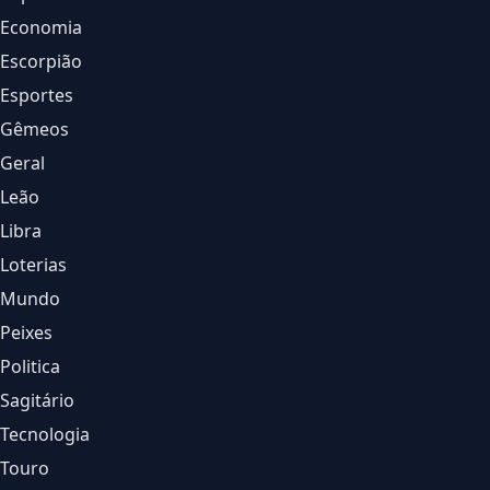
Economia
Escorpião
Esportes
Gêmeos
Geral
Leão
Libra
Loterias
Mundo
Peixes
Politica
Sagitário
Tecnologia
Touro