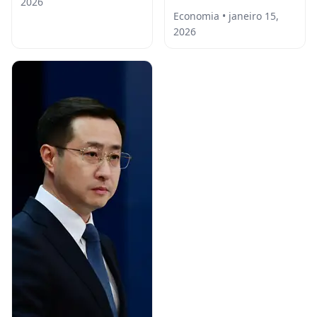
2026
Economia • janeiro 15,
2026