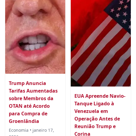
Trump Anuncia
Tarifas Aumentadas
EUA Apreende Navio-
sobre Membros da
Tanque Ligado à
OTAN até Acordo
Venezuela em
para Compra de
Operação Antes de
Groenlândia
Reunião Trump e
Economia • janeiro 17,
Corina