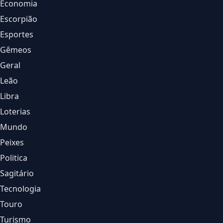
Economia
Escorpião
Esportes
Gêmeos
Geral
Leão
Libra
Loterias
Mundo
Peixes
Politica
Sagitário
Tecnologia
Touro
Turismo