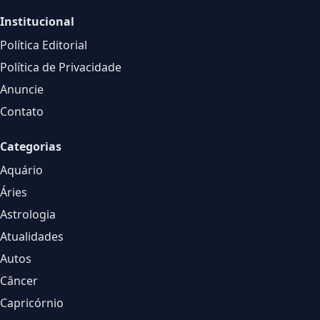
Institucional
Política Editorial
Política de Privacidade
Anuncie
Contato
Categorias
Aquário
Áries
Astrologia
Atualidades
Autos
Câncer
Capricórnio