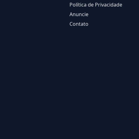
Política de Privacidade
Anuncie
Contato