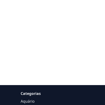
Categorias
Aquário