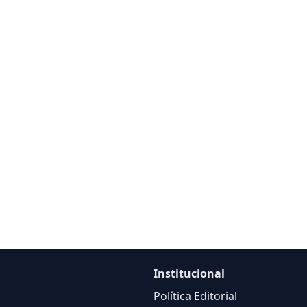
Institucional
Política Editorial