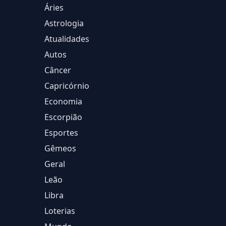
Áries
Astrologia
Atualidades
Autos
Câncer
Capricórnio
Economia
Escorpião
Esportes
Gêmeos
Geral
Leão
Libra
Loterias