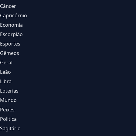
Câncer
Capricórnio
Economia
Escorpião
Esportes
Gêmeos
Geral
Leão
Libra
Loterias
Mundo
Peixes
Politica
Sagitário