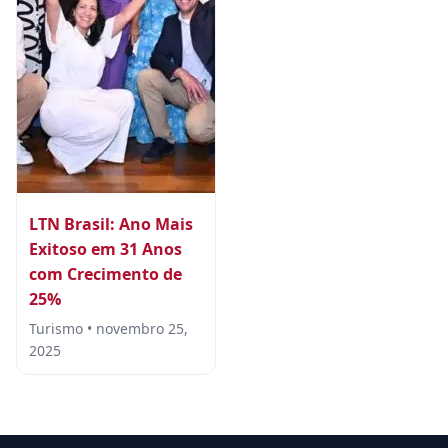
LTN Brasil: Ano Mais
Exitoso em 31 Anos
com Crecimento de
25%
Turismo • novembro 25,
2025