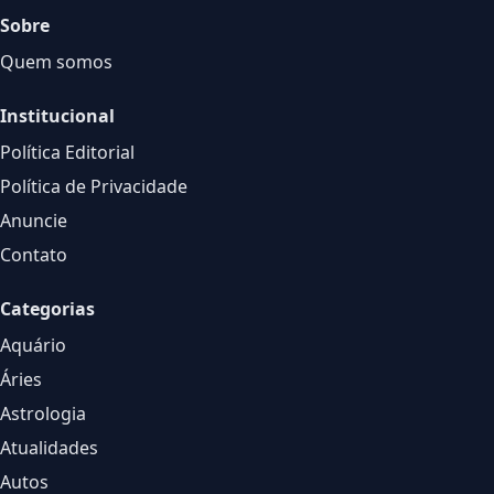
Sobre
Quem somos
Institucional
Política Editorial
Política de Privacidade
Anuncie
Contato
Categorias
Aquário
Áries
Astrologia
Atualidades
Autos