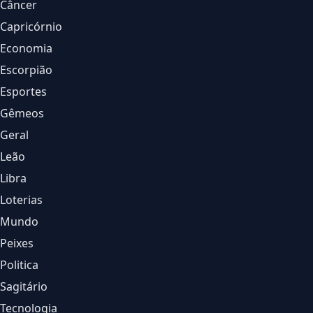
Câncer
Capricórnio
Economia
Escorpião
Esportes
Gêmeos
Geral
Leão
Libra
Loterias
Mundo
Peixes
Politica
Sagitário
Tecnologia