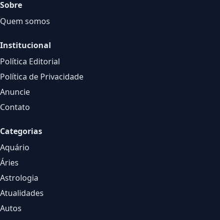
Sobre
Quem somos
Institucional
Política Editorial
Política de Privacidade
Anuncie
Contato
Categorias
Aquário
Áries
Astrologia
Atualidades
Autos