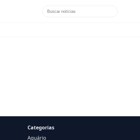
Categorias
Aquário