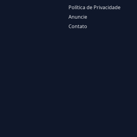
Política de Privacidade
Anuncie
Contato