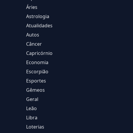
Áries
Astrologia
Atualidades
Autos
Câncer
Capricórnio
Economia
Escorpião
Esportes
Gêmeos
Geral
Leão
Libra
Loterias