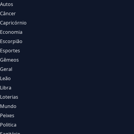
Autos
Câncer
Capricórnio
Economia
Escorpião
Esportes
Gêmeos
Geral
Leão
Libra
Loterias
Mundo
Peixes
Politica