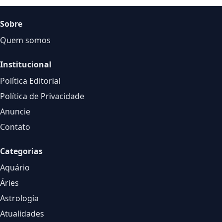
Sobre
Quem somos
Institucional
Política Editorial
Política de Privacidade
Anuncie
Contato
Categorias
Aquário
Áries
Astrologia
Atualidades