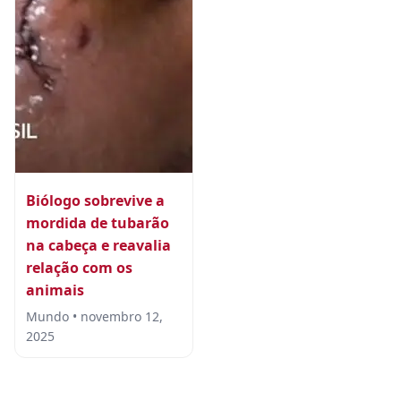
Biólogo sobrevive a
mordida de tubarão
na cabeça e reavalia
relação com os
animais
Mundo • novembro 12,
2025