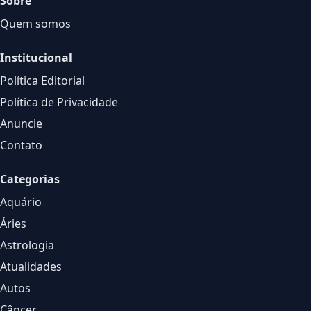
Sobre
Quem somos
Institucional
Política Editorial
Política de Privacidade
Anuncie
Contato
Categorias
Aquário
Áries
Astrologia
Atualidades
Autos
Câncer