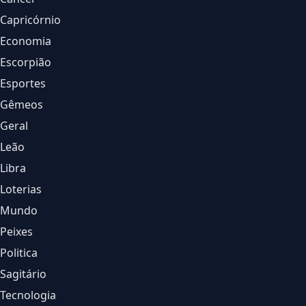
Capricórnio
Economia
Escorpião
Esportes
Gêmeos
Geral
Leão
Libra
Loterias
Mundo
Peixes
Politica
Sagitário
Tecnologia