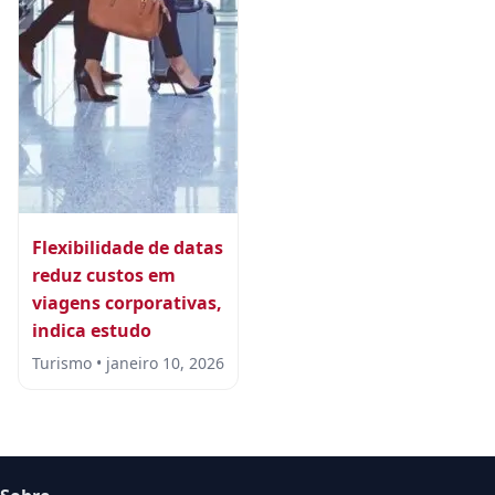
Flexibilidade de datas
reduz custos em
viagens corporativas,
indica estudo
Turismo • janeiro 10, 2026