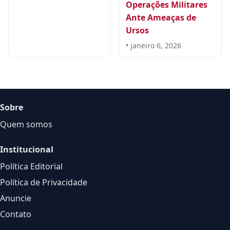
Operações Militares
Ante Ameaças de
Ursos
• janeiro 6, 2026
Sobre
Quem somos
Institucional
Política Editorial
Política de Privacidade
Anuncie
Contato