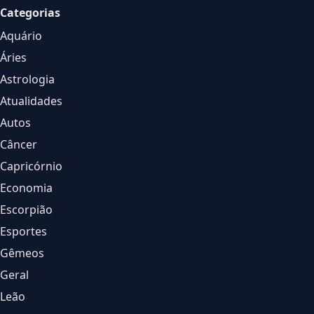
Categorias
Aquário
Áries
Astrologia
Atualidades
Autos
Câncer
Capricórnio
Economia
Escorpião
Esportes
Gêmeos
Geral
Leão