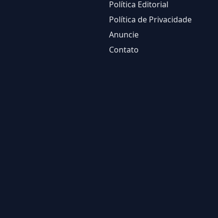
Política Editorial
Política de Privacidade
Anuncie
Contato