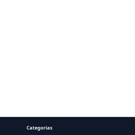
Categorias