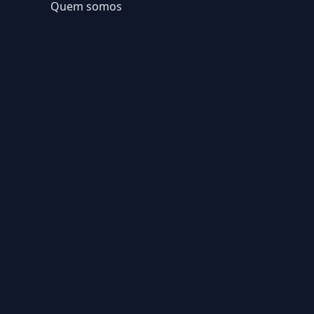
Quem somos