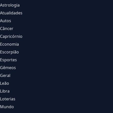
Astrologia
Atualidades
Autos
Câncer
Capricórnio
Economia
Escorpião
Esportes
Gêmeos
Geral
Leão
Libra
Loterias
Mundo