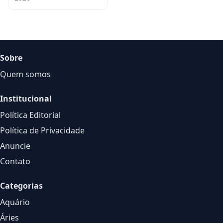
Sobre
Quem somos
Institucional
Política Editorial
Política de Privacidade
Anuncie
Contato
Categorias
Aquário
Áries