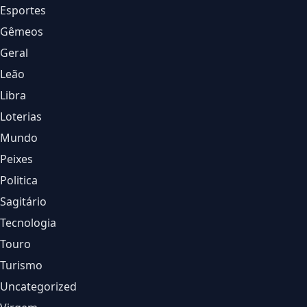
Esportes
Gêmeos
Geral
Leão
Libra
Loterias
Mundo
Peixes
Politica
Sagitário
Tecnologia
Touro
Turismo
Uncategorized