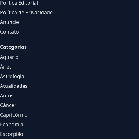
Política Editorial
Política de Privacidade
Anuncie
Contato
Categorias
Aquário
Áries
Astrologia
Atualidades
Autos
Câncer
Capricórnio
Economia
Escorpião