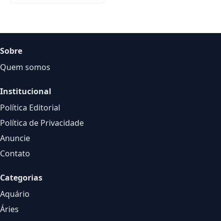
Sobre
Quem somos
Institucional
Política Editorial
Política de Privacidade
Anuncie
Contato
Categorias
Aquário
Áries