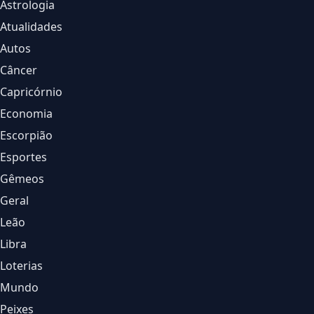
Astrologia
Atualidades
Autos
Câncer
Capricórnio
Economia
Escorpião
Esportes
Gêmeos
Geral
Leão
Libra
Loterias
Mundo
Peixes